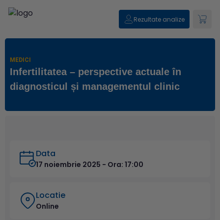
Rezultate analize
MEDICI
Infertilitatea – perspective actuale în
diagnosticul și managementul clinic
Data
17 noiembrie 2025 - Ora: 17:00
Locatie
Online