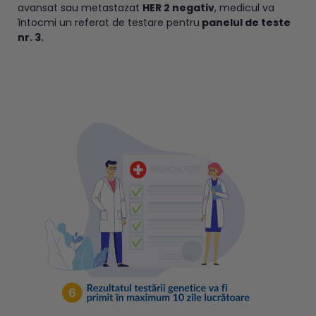
avansat sau metastazat
HER 2 negativ
, medicul va
întocmi un referat de testare pentru
panelul de teste
nr. 3.