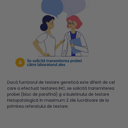
Dacă furnizorul de testare genetică este diferit de cel
care a efectuat testarea IHC, se solicită transmiterea
probei (bloc de parafină) şi a buletinului de testare
histopatologică în maximum 2 zile lucrătoare de la
primirea referatului de testare.