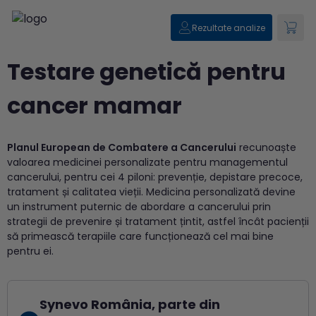
Rezultate analize
Testare genetică pentru
cancer mamar
Planul European de Combatere a Cancerului
recunoaște
valoarea medicinei personalizate pentru managementul
cancerului, pentru cei 4 piloni: prevenție, depistare precoce,
tratament și calitatea vieții. Medicina personalizată devine
un instrument puternic de abordare a cancerului prin
strategii de prevenire și tratament țintit, astfel încât pacienții
să primească terapiile care funcționează cel mai bine
pentru ei.
Synevo România, parte din