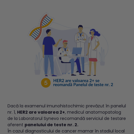
Dacă la examenul imunohistochimic prevăzut în panelul
nr. 1,
HER2 are valoarea 2+
, medicul anatomopatolog
de la Laboratorul Synevo recomandă serviciul de testare
aferent
panelului de teste nr. 2.
În cazul diagnosticului de cancer mamar în stadiul local