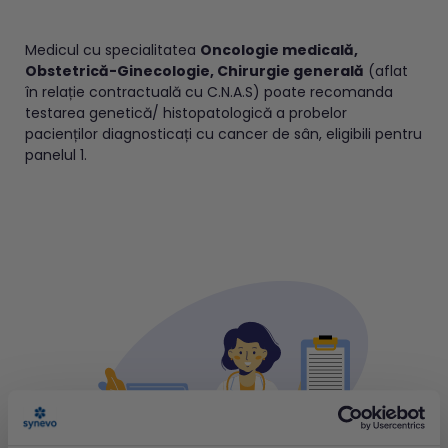
Medicul cu specialitatea
Oncologie medicală,
Obstetrică-Ginecologie, Chirurgie generală
(aflat
în relație contractuală cu C.N.A.S) poate recomanda
testarea genetică/ histopatologică a probelor
pacienților diagnosticați cu cancer de sân, eligibili pentru
panelul 1.