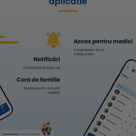
aplicatie