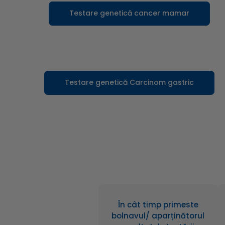
Testare genetică cancer mamar
Testare genetică Carcinom gastric
În cât timp primeste
bolnavul/ aparținătorul