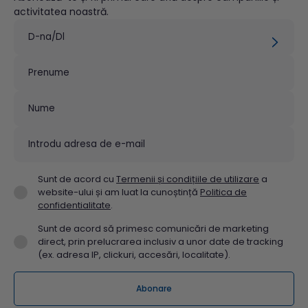
activitatea noastră.
Sunt de acord cu
Termenii și condițiile de utilizare
a
website-ului și am luat la cunoștință
Politica de
confidentialitate
.
Sunt de acord să primesc comunicări de marketing
direct, prin prelucrarea inclusiv a unor date de tracking
(ex. adresa IP, clickuri, accesări, localitate).