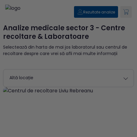
Rezultate analize
Analize medicale sector 3 - Centre
recoltare & Laboratoare
Selectează din harta de mai jos laboratorul sau centrul de
recoltare despre care vrei să afli mai multe informații
Altă locație