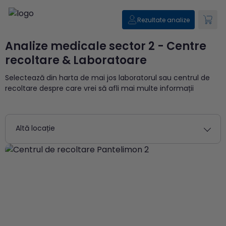
Rezultate analize
Analize medicale sector 2 - Centre
recoltare & Laboratoare
Selectează din harta de mai jos laboratorul sau centrul de
recoltare despre care vrei să afli mai multe informații
Altă locație