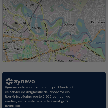
Synevo
este unul dintre principalii furnizori
de servicii de diagnostic de laborator din
România, oferind peste 2.500 de tipuri de
analize, de la teste uzuale la investigații
avansate.