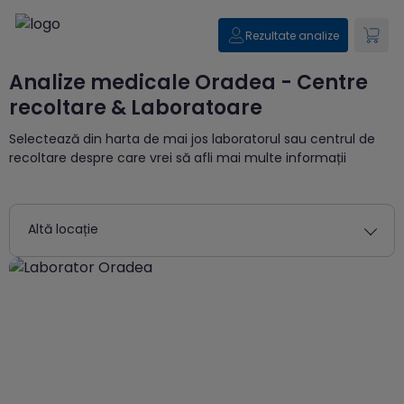
Rezultate analize
Analize medicale Oradea - Centre
recoltare & Laboratoare
Selectează din harta de mai jos laboratorul sau centrul de
recoltare despre care vrei să afli mai multe informații
Altă locație