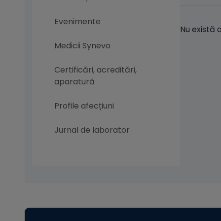
Evenimente
Nu există 
Medicii Synevo
Certificări, acreditări,
aparatură
Profile afecțiuni
Jurnal de laborator