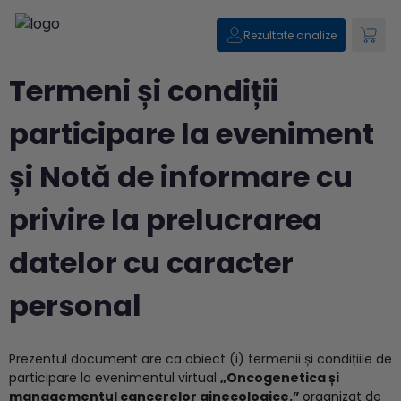
Rezultate analize
Termeni și condiții
participare la eveniment
și Notă de informare cu
privire la prelucrarea
datelor cu caracter
personal
Prezentul document are ca obiect (i) termenii și condițiile de
participare la evenimentul virtual
„Oncogenetica și
managementul cancerelor ginecologice.
”
organizat de