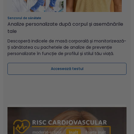
Senzorul de sănătate
Analize personalizate după corpul și asemănările
tale
Descoperă indicele de masă corporală și monitorizează-
ți sănătatea cu pachetele de analize de prevenție
personalizate în funcție de profilul și stilul tău viață.
Accesează testul