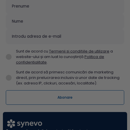
Sunt de acord cu
Termenii și condițiile de utilizare
a
website-ului și am luat la cunoștință
Politica de
confidentialitate
.
Sunt de acord să primesc comunicări de marketing
direct, prin prelucrarea inclusiv a unor date de tracking
(ex. adresa IP, clickuri, accesări, localitate).