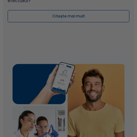
efectuezi?
Citește mai mult