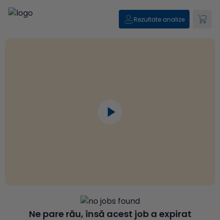
Rezultate analize
Ne pare rău, însă acest job a expirat