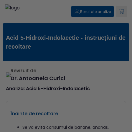
Rezultate analize
Acid 5-Hidroxi-Indolacetic - instrucțiuni de
recoltare
Revizuit de
Dr. Antoanela Curici
Analiza:
Acid 5-Hidroxi-Indolacetic
Înainte de recoltare
Se va evita consumul de banane, ananas,