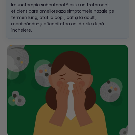
Imunoterapia subcutanată este un tratament
eficient care ameliorează simptomele nazale pe
termen lung, atât la copii, cât și la adulți,
menținându-și eficacitatea ani de zile după
încheiere.