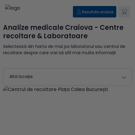
Rezultate analize
Analize medicale Craiova - Centre
recoltare & Laboratoare
Selectează din harta de mai jos laboratorul sau centrul de
recoltare despre care vrei să afli mai multe informații
Altă locație