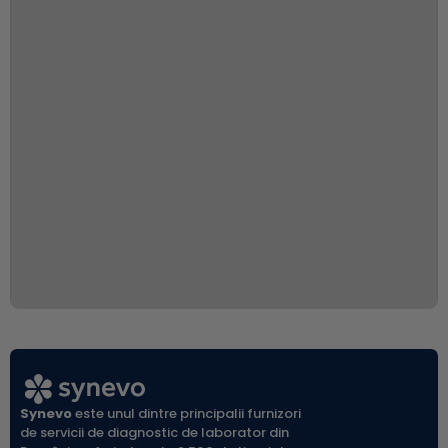
Synevo
este unul dintre principalii furnizori
de servicii de diagnostic de laborator din