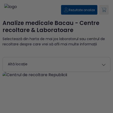
Rezultate analize
Analize medicale Bacau - Centre
recoltare & Laboratoare
Selectează din harta de mai jos laboratorul sau centrul de
recoltare despre care vrei să afli mai multe informații
Altă locație