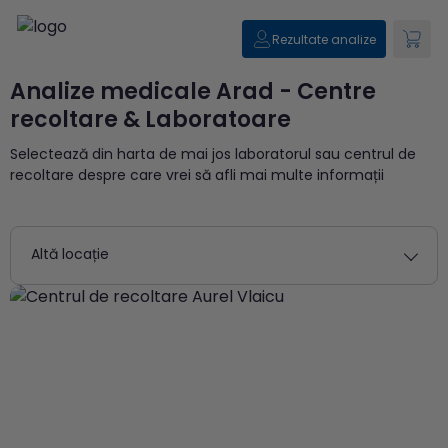
Rezultate analize
Analize medicale Arad - Centre
recoltare & Laboratoare
Selectează din harta de mai jos laboratorul sau centrul de
recoltare despre care vrei să afli mai multe informații
Altă locație