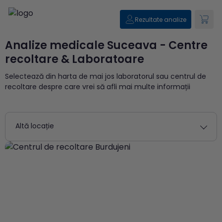
Rezultate analize
Analize medicale Suceava - Centre
recoltare & Laboratoare
Selectează din harta de mai jos laboratorul sau centrul de
recoltare despre care vrei să afli mai multe informații
Altă locație