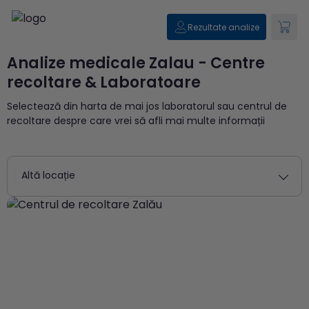
Rezultate analize
Analize medicale Zalau - Centre
recoltare & Laboratoare
Selectează din harta de mai jos laboratorul sau centrul de
recoltare despre care vrei să afli mai multe informații
Altă locație