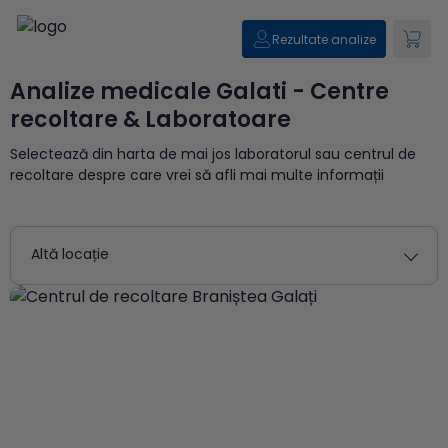
Rezultate analize
Analize medicale Galati - Centre
recoltare & Laboratoare
Selectează din harta de mai jos laboratorul sau centrul de
recoltare despre care vrei să afli mai multe informații
Altă locație