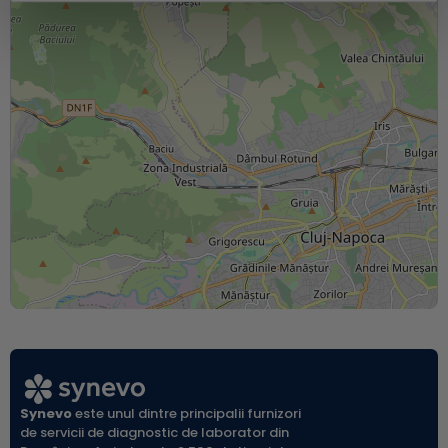
Synevo
este unul dintre principalii furnizori
de servicii de diagnostic de laborator din