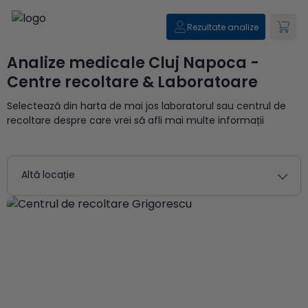
Rezultate analize
Analize medicale Cluj Napoca -
Centre recoltare & Laboratoare
Selectează din harta de mai jos laboratorul sau centrul de
recoltare despre care vrei să afli mai multe informații
Altă locație