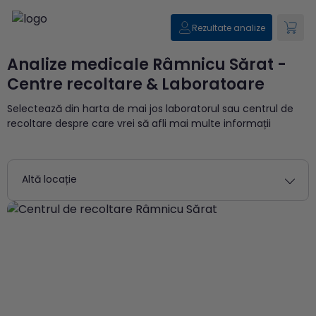
Rezultate analize
Analize medicale Râmnicu Sărat -
Centre recoltare & Laboratoare
Selectează din harta de mai jos laboratorul sau centrul de
recoltare despre care vrei să afli mai multe informații
Altă locație