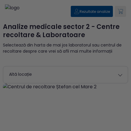
Rezultate analize
Analize medicale sector 2 - Centre
recoltare & Laboratoare
Selectează din harta de mai jos laboratorul sau centrul de
recoltare despre care vrei să afli mai multe informații
Altă locație