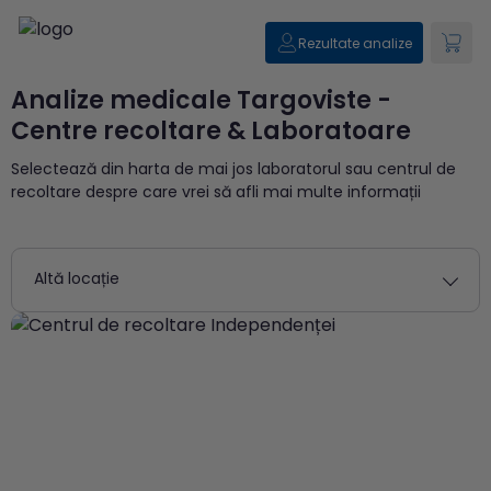
Rezultate analize
Analize medicale Targoviste -
Centre recoltare & Laboratoare
Selectează din harta de mai jos laboratorul sau centrul de
recoltare despre care vrei să afli mai multe informații
Altă locație