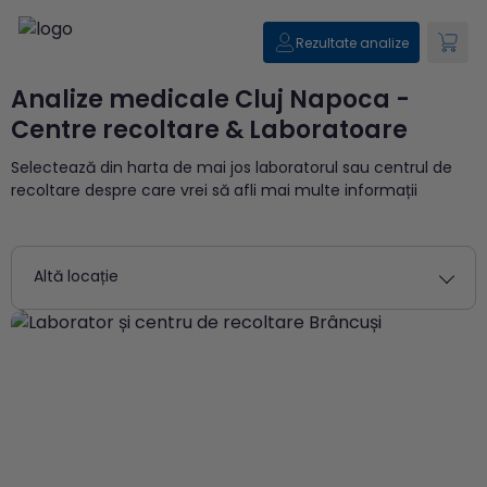
Rezultate analize
Analize medicale Cluj Napoca -
Centre recoltare & Laboratoare
Selectează din harta de mai jos laboratorul sau centrul de
recoltare despre care vrei să afli mai multe informații
Altă locație