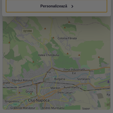
Personalizează