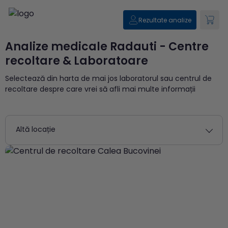
Rezultate analize
Analize medicale Radauti - Centre
recoltare & Laboratoare
Selectează din harta de mai jos laboratorul sau centrul de
recoltare despre care vrei să afli mai multe informații
Altă locație