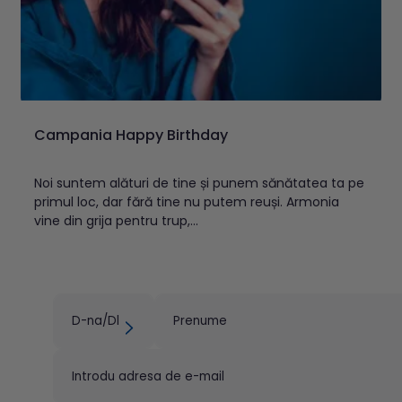
Campania Happy Birthday
Noi suntem alături de tine și punem sănătatea ta pe
primul loc, dar fără tine nu putem reuși. Armonia
vine din grija pentru trup,...