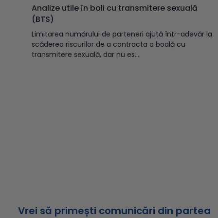
Analize utile în boli cu transmitere sexuală
(BTS)
Limitarea numărului de parteneri ajută într-adevăr la
scăderea riscurilor de a contracta o boală cu
transmitere sexuală, dar nu es...
Vrei să primești comunicări din partea