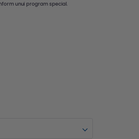
onform unui program special.