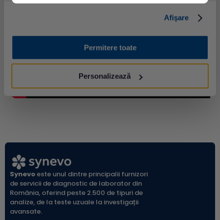
Afişare
Permitere toate
Personalizează
Synevo
este unul dintre principalii furnizori
de servicii de diagnostic de laborator din
România, oferind peste 2.500 de tipuri de
analize, de la teste uzuale la investigații
avansate.