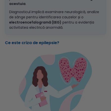
acestuia
.
Diagnosticul implică examinare neurologică, analize
de sânge pentru identificarea cauzelor și o
electroencefalogramă (EEG)
pentru a evidenția
activitatea electrică anormală.
Ce este criza de epilepsie?