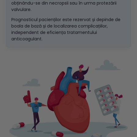
obținându-se din necropsii sau în urma protezării
valvulare.
Prognosticul pacienților este rezervat și depinde de
boala de bază și de localizarea complicațiilor,
independent de eficiența tratamentului
anticoagulant.