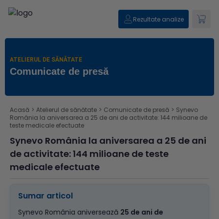
Rezultate analize
ATELIERUL DE SĂNĂTATE
Comunicate de presă
Acasă
>
Atelierul de sănătate
>
Comunicate de presă
>
Synevo
România la aniversarea a 25 de ani de activitate: 144 milioane de
teste medicale efectuate
Synevo România la aniversarea a 25 de ani
de activitate: 144 milioane de teste
medicale efectuate
Sumar articol
Synevo România aniversează
25 de ani de