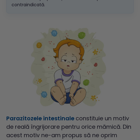
contraindicată.
Parazitozele intestinale
constituie un motiv
de reală îngrijorare pentru orice mămică. Din
acest motiv ne-am propus să ne oprim