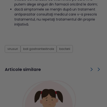
putem alege singuri din farmacii oricând le dorim;
dacă simptomele se menţin după un tratament
antiparazitar consultaţi medicul care v-a prescris
tratamentul, nu repetaţi tratamentul din proprie
iniţiativă.
virusuri
boli gastrointestinale
bacterii
Articole similare