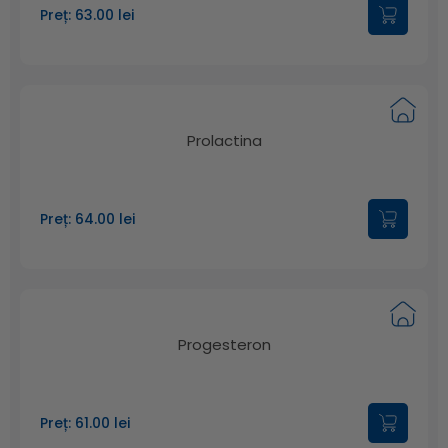
Preț: 63.00 lei
Prolactina
Preț: 64.00 lei
Progesteron
Preț: 61.00 lei