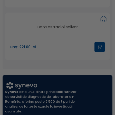
Beta estradiol salivar
Preț: 221.00 lei
Synevo
este unul dintre principalii furnizori
de servicii de diagnostic de laborator din
România, oferind peste 2.500 de tipuri de
analize, de la teste uzuale la investigații
avansate.