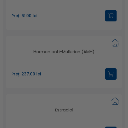
Preț: 61.00 lei
Hormon anti-Mullerian (AMH)
Preț: 237.00 lei
Estradiol