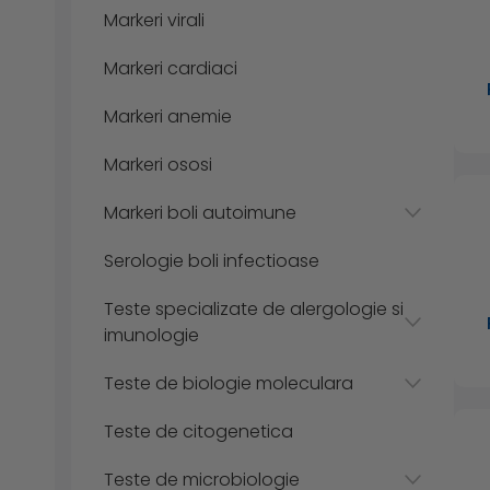
Markeri virali
Markeri cardiaci
Markeri anemie
Markeri ososi
Markeri boli autoimune
Serologie boli infectioase
Teste specializate de alergologie si
imunologie
Teste de biologie moleculara
Teste de citogenetica
Teste de microbiologie