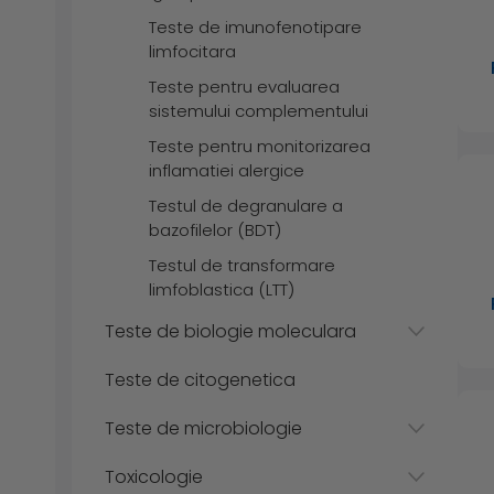
Teste de imunofenotipare
limfocitara
Teste pentru evaluarea
sistemului complementului
Teste pentru monitorizarea
inflamatiei alergice
Testul de degranulare a
bazofilelor (BDT)
Testul de transformare
limfoblastica (LTT)
Teste de biologie moleculara
Teste de citogenetica
Teste de microbiologie
Toxicologie