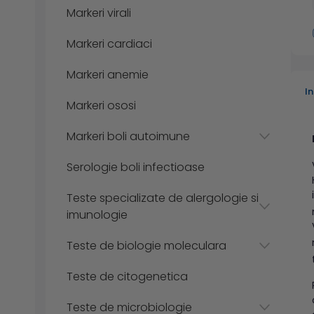
Markeri virali
Markeri cardiaci
Markeri anemie
I
Markeri ososi
Markeri boli autoimune
Serologie boli infectioase
Teste specializate de alergologie si
imunologie
Teste de biologie moleculara
Teste de citogenetica
Teste de microbiologie