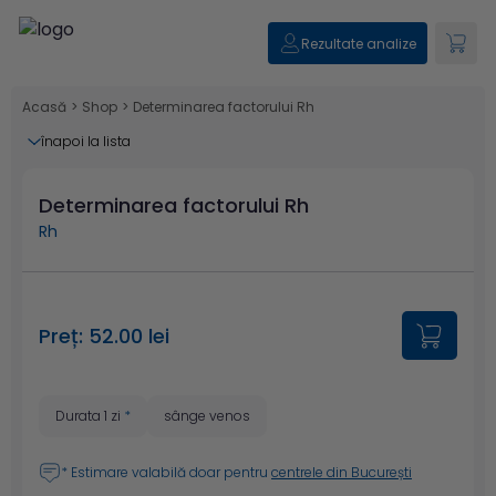
Rezultate analize
Acasă
>
Shop
>
Determinarea factorului Rh
înapoi la lista
Determinarea factorului Rh
Rh
Preț: 52.00 lei
Durata 1 zi
*
sânge venos
* Estimare valabilă doar pentru
centrele din București