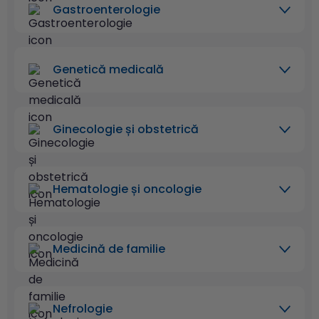
Gastroenterologie
Genetică medicală
Ginecologie și obstetrică
Hematologie și oncologie
Medicină de familie
Nefrologie