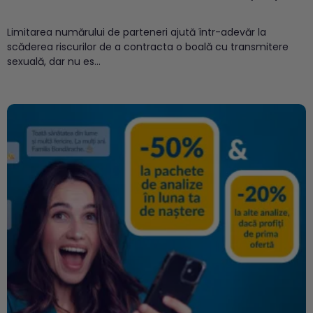
Limitarea numărului de parteneri ajută într-adevăr la
scăderea riscurilor de a contracta o boală cu transmitere
sexuală, dar nu es...