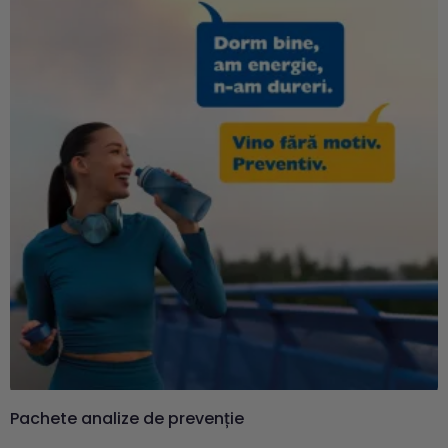
Pachete analize de prevenție