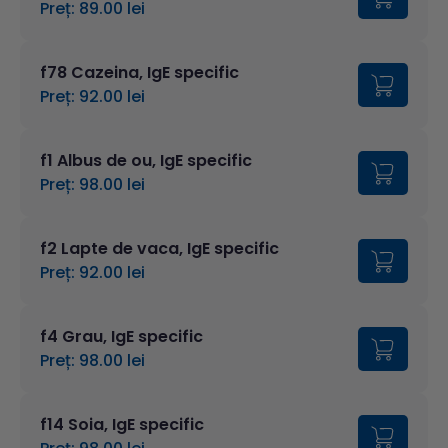
Preț: 89.00 lei
f78 Cazeina, IgE specific
Preț: 92.00 lei
f1 Albus de ou, IgE specific
Preț: 98.00 lei
f2 Lapte de vaca, IgE specific
Preț: 92.00 lei
f4 Grau, IgE specific
Preț: 98.00 lei
f14 Soia, IgE specific