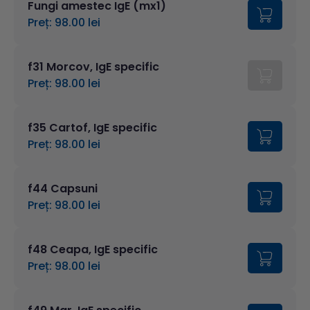
Fungi amestec IgE (mx1)
Preț: 98.00 lei
f31 Morcov, IgE specific
Preț: 98.00 lei
f35 Cartof, IgE specific
Preț: 98.00 lei
f44 Capsuni
Preț: 98.00 lei
f48 Ceapa, IgE specific
Preț: 98.00 lei