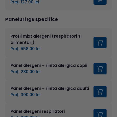
Preț: 127.00 lei
Paneluri IgE specifice
Profil mixt alergeni (respiratori si
alimentari)
Preț: 558.00 lei
Panel alergeni – rinita alergica copii
Preț: 280.00 lei
Panel alergeni – rinita alergica adulti
Preț: 300.00 lei
Panel alergeni respiratori