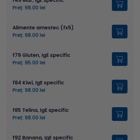
f49 Mar, IgE specific
Preț: 98.00 lei
Alimente amestec (fx5)
Preț: 98.00 lei
f79 Gluten, IgE specific
Preț: 95.00 lei
f84 Kiwi, IgE specific
Preț: 98.00 lei
f85 Telina, IgE specific
Preț: 98.00 lei
f92 Banana, IgE specific