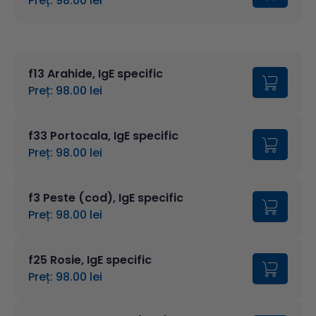
Preț: 98.00 lei
f13 Arahide, IgE specific
Preț: 98.00 lei
f33 Portocala, IgE specific
Preț: 98.00 lei
f3 Peste (cod), IgE specific
Preț: 98.00 lei
f25 Rosie, IgE specific
Preț: 98.00 lei