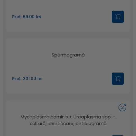
Preț: 69.00 lei
Spermogramă
Preț: 201.00 lei
Mycoplasma hominis + Ureaplasma spp. -
cultură, identificare, antibiogramă