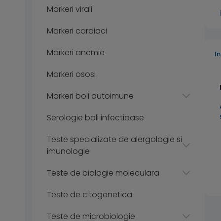
Markeri virali
Markeri cardiaci
Markeri anemie
I
Markeri ososi
Markeri boli autoimune
Serologie boli infectioase
Teste specializate de alergologie si
imunologie
Teste de biologie moleculara
Teste de citogenetica
Teste de microbiologie