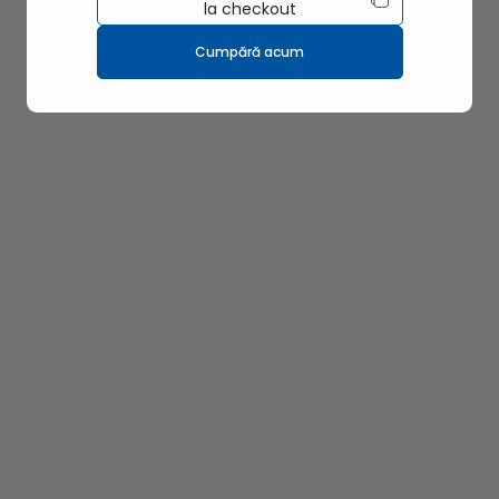
la checkout
Cumpără acum