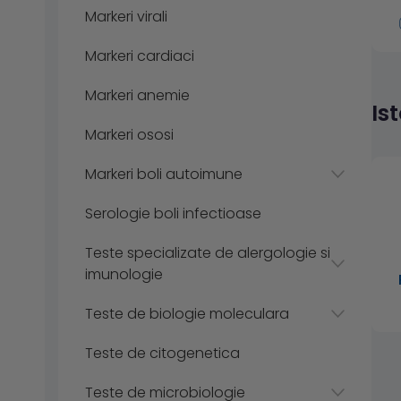
Markeri virali
Markeri cardiaci
Markeri anemie
Is
Markeri ososi
Markeri boli autoimune
Serologie boli infectioase
Teste specializate de alergologie si
imunologie
Teste de biologie moleculara
Teste de citogenetica
Teste de microbiologie