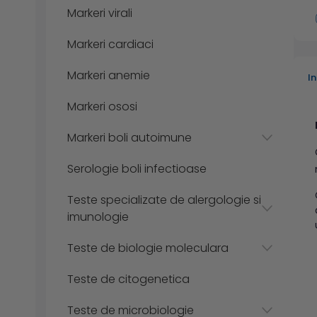
Markeri virali
Markeri cardiaci
Markeri anemie
I
Markeri ososi
Markeri boli autoimune
Serologie boli infectioase
Teste specializate de alergologie si
imunologie
Teste de biologie moleculara
Teste de citogenetica
Teste de microbiologie