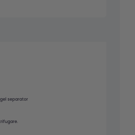
 gel separator
rifugare.