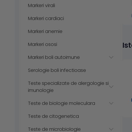
Markeri virali
Markeri cardiaci
Markeri anemie
Is
Markeri ososi
Markeri boli autoimune
Serologie boli infectioase
Teste specializate de alergologie si
imunologie
Teste de biologie moleculara
Teste de citogenetica
Teste de microbiologie