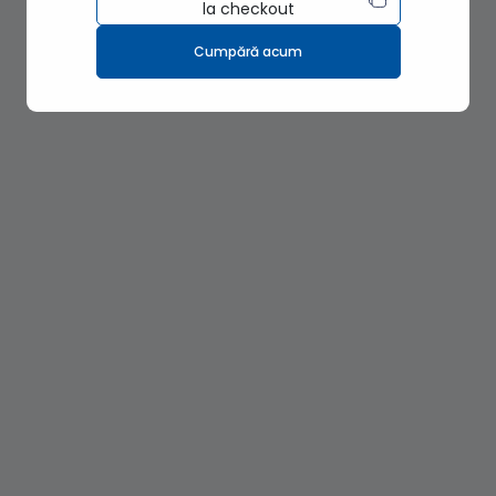
la checkout
Cumpără acum