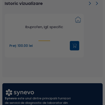
Istoric vizualizare
Ibuprofen, IgE specific
Preț: 100.00 lei
Synevo
este unul dintre principalii furnizori
de servicii de diagnostic de laborator din