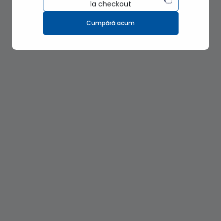
la checkout
Cumpără acum