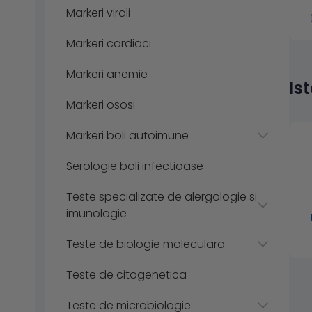
Markeri virali
Markeri cardiaci
Markeri anemie
Is
Markeri ososi
Markeri boli autoimune
Serologie boli infectioase
Teste specializate de alergologie si
imunologie
Teste de biologie moleculara
Teste de citogenetica
Teste de microbiologie