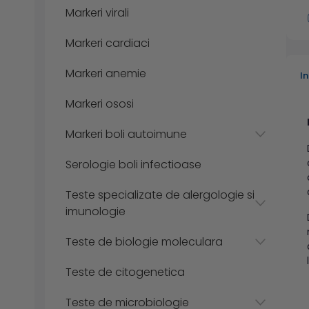
Markeri virali
Markeri cardiaci
Markeri anemie
I
Markeri ososi
Markeri boli autoimune
Serologie boli infectioase
Teste specializate de alergologie si
imunologie
Teste de biologie moleculara
Teste de citogenetica
Teste de microbiologie