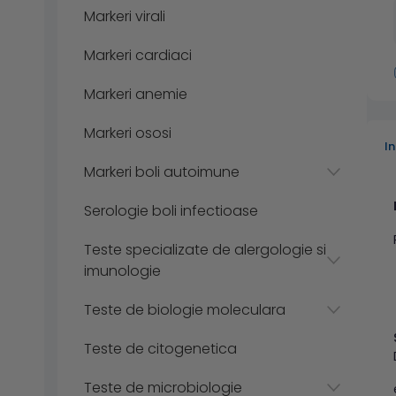
Markeri virali
Markeri cardiaci
Markeri anemie
Markeri ososi
I
Markeri boli autoimune
Serologie boli infectioase
Teste specializate de alergologie si
imunologie
Teste de biologie moleculara
Teste de citogenetica
Teste de microbiologie