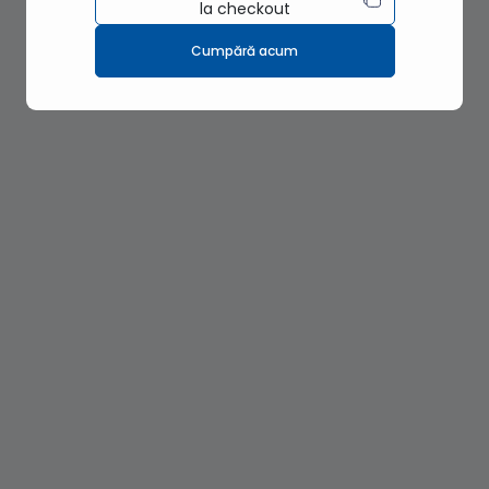
la checkout
Cumpără acum