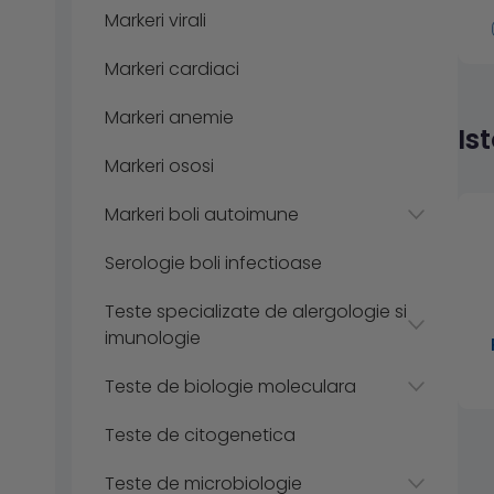
Markeri virali
Markeri cardiaci
Markeri anemie
Is
Markeri ososi
Markeri boli autoimune
Serologie boli infectioase
Teste specializate de alergologie si
imunologie
Teste de biologie moleculara
Teste de citogenetica
Teste de microbiologie